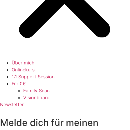
Über mich
Onlinekurs
1:1 Support Session
Für 0€
Family Scan
Visionboard
Newsletter
Melde dich für meinen