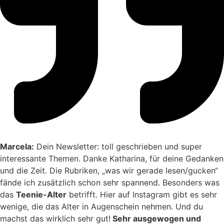
Marcela:
Dein Newsletter: toll geschrieben und super
interessante Themen. Danke Katharina, für deine Gedanken
und die Zeit. Die Rubriken, „was wir gerade lesen/gucken“
fände ich zusätzlich schon sehr spannend. Besonders was
das
Teenie-Alter
betrifft. Hier auf Instagram gibt es sehr
wenige, die das Alter in Augenschein nehmen. Und du
machst das wirklich sehr gut!
Sehr ausgewogen und