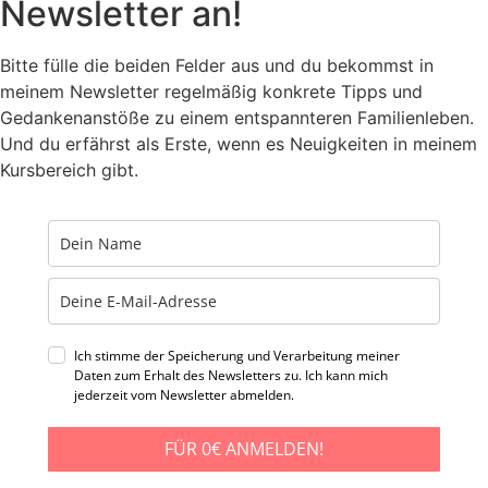
Newsletter an!
Bitte fülle die beiden Felder aus und du bekommst in
meinem Newsletter regelmäßig konkrete Tipps und
Gedankenanstöße zu einem entspannteren Familienleben.
Und du erfährst als Erste, wenn es Neuigkeiten in meinem
Kursbereich gibt.
Ich stimme der Speicherung und Verarbeitung meiner
Daten zum Erhalt des Newsletters zu. Ich kann mich
jederzeit vom Newsletter abmelden.
FÜR 0€ ANMELDEN!