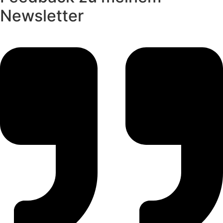
Newsletter