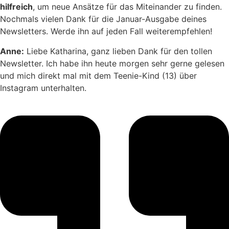
hilfreich
, um neue Ansätze für das Miteinander zu finden.
Nochmals vielen Dank für die Januar-Ausgabe deines
Newsletters. Werde ihn auf jeden Fall weiterempfehlen!
Anne:
Liebe Katharina, ganz lieben Dank für den tollen
Newsletter. Ich habe ihn heute morgen sehr gerne gelesen
und mich direkt mal mit dem Teenie-Kind (13) über
Instagram unterhalten.