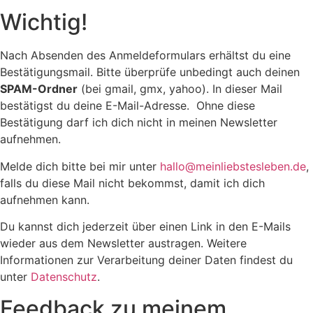
Wichtig!
Nach Absenden des Anmeldeformulars erhältst du eine
Bestätigungsmail. Bitte überprüfe unbedingt auch deinen
SPAM-Ordner
(bei gmail, gmx, yahoo). In dieser Mail
bestätigst du deine E-Mail-Adresse. Ohne diese
Bestätigung darf ich dich nicht in meinen Newsletter
aufnehmen.
Melde dich bitte bei mir unter
hallo@meinliebstesleben.de
,
falls du diese Mail nicht bekommst, damit ich dich
aufnehmen kann.
Du kannst dich jederzeit über einen Link in den E-Mails
wieder aus dem Newsletter austragen. Weitere
Informationen zur Verarbeitung deiner Daten findest du
unter
Datenschutz
.
Feedback zu meinem