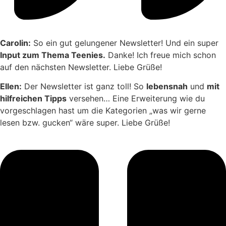
Carolin:
So ein gut gelungener Newsletter! Und ein super
Input zum Thema Teenies.
Danke! Ich freue mich schon
auf den nächsten Newsletter. Liebe Grüße!
Ellen:
Der Newsletter ist ganz toll! So
lebensnah
und
mit
hilfreichen Tipps
versehen… Eine Erweiterung wie du
vorgeschlagen hast um die Kategorien „was wir gerne
lesen bzw. gucken“ wäre super. Liebe Grüße!