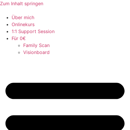
Zum Inhalt springen
Über mich
Onlinekurs
1:1 Support Session
Für 0€
Family Scan
Visionboard