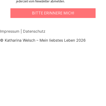
jederzeit vom Newsletter abmelden.
BITTE ERINNERE MICH!
Impressum
|
Datenschutz
© Katharina Welsch – Mein liebstes Leben 2026