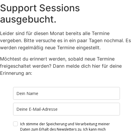
Support Sessions
ausgebucht.
Leider sind für diesen Monat bereits alle Termine
vergeben. Bitte versuche es in ein paar Tagen nochmal. Es
werden regelmäßig neue Termine eingestellt.
Möchtest du erinnert werden, sobald neue Termine
freigeschaltet werden? Dann melde dich hier für deine
Erinnerung an:
Ich stimme der Speicherung und Verarbeitung meiner
Daten zum Erhalt des Newsletters zu. Ich kann mich